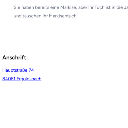
Sie haben bereits eine Markise, aber Ihr Tuch ist in di
und tauschen Ihr Markisentuch.
Anschrift:
Hauptstraße 74
84061 Ergoldsbach