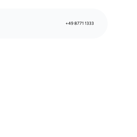
+49 8771 1333