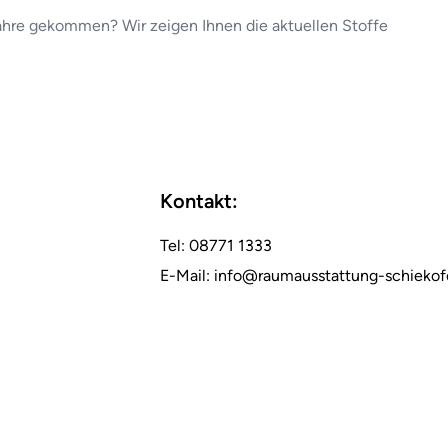
e Jahre gekommen? Wir zeigen Ihnen die aktuellen Stoffe
Kontakt:
Tel: 08771 1333
E-Mail: info@raumausstattung-schiekof